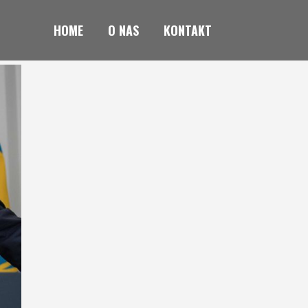
HOME
O NAS
KONTAKT